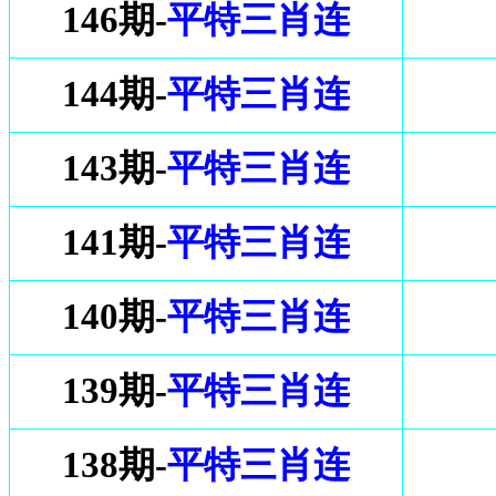
146期-
平特三肖连
144期-
平特三肖连
143期-
平特三肖连
141期-
平特三肖连
140期-
平特三肖连
139期-
平特三肖连
138期-
平特三肖连