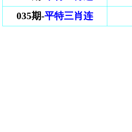
035期-
平特三肖连