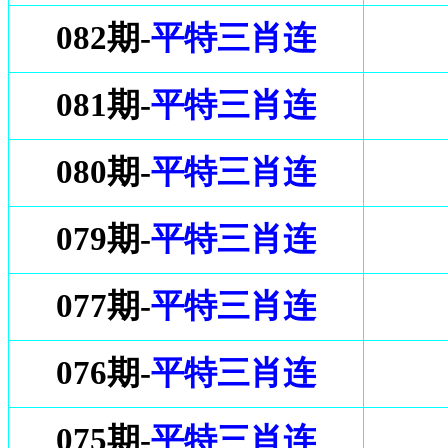
082期-
平特三肖连
081期-
平特三肖连
080期-
平特三肖连
079期-
平特三肖连
077期-
平特三肖连
076期-
平特三肖连
075期-
平特三肖连