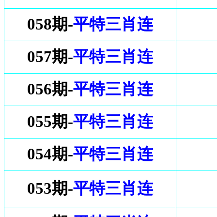
058期-
平特三肖连
057期-
平特三肖连
056期-
平特三肖连
055期-
平特三肖连
054期-
平特三肖连
053期-
平特三肖连