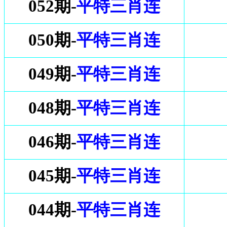
052期-
平特三肖连
050期-
平特三肖连
049期-
平特三肖连
048期-
平特三肖连
046期-
平特三肖连
045期-
平特三肖连
044期-
平特三肖连