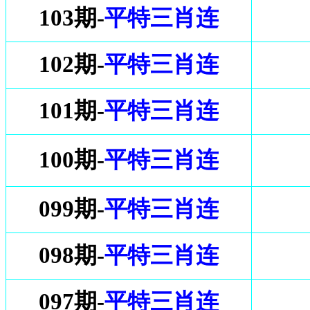
103期-
平特三肖连
102期-
平特三肖连
101期-
平特三肖连
100期-
平特三肖连
099期-
平特三肖连
098期-
平特三肖连
097期-
平特三肖连